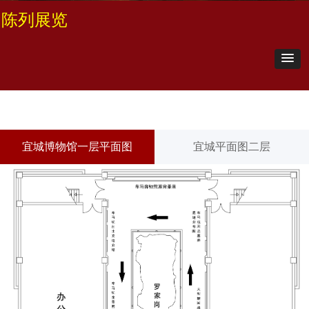
陈列展览
宜城博物馆一层平面图
宜城平面图二层